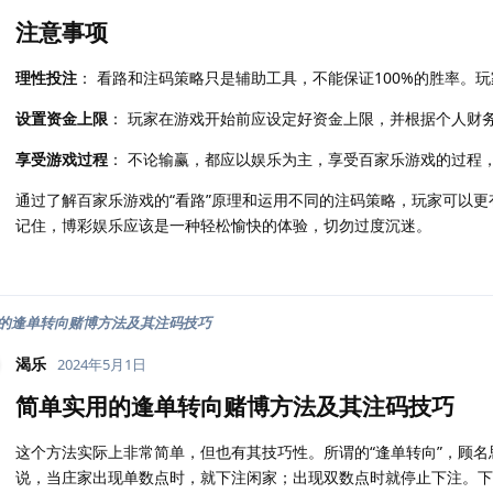
注意事项
理性投注
： 看路和注码策略只是辅助工具，不能保证100%的胜率。
设置资金上限
： 玩家在游戏开始前应设定好资金上限，并根据个人财
享受游戏过程
： 不论输赢，都应以娱乐为主，享受百家乐游戏的过程
通过了解百家乐游戏的“看路”原理和运用不同的注码策略，玩家可以
记住，博彩娱乐应该是一种轻松愉快的体验，切勿过度沉迷。
的逢单转向赌博方法及其注码技巧
渴乐
2024年5月1日
简单实用的逢单转向赌博方法及其注码技巧
这个方法实际上非常简单，但也有其技巧性。所谓的“逢单转向”，顾
说，当庄家出现单数点时，就下注闲家；出现双数点时就停止下注。下