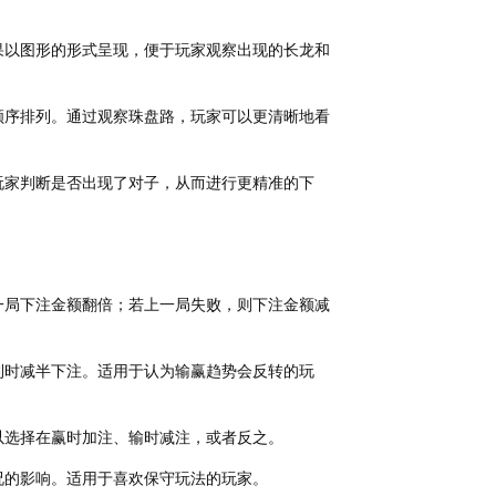
果以图形的形式呈现，便于玩家观察出现的长龙和
顺序排列。通过观察珠盘路，玩家可以更清晰地看
玩家判断是否出现了对子，从而进行更精准的下
一局下注金额翻倍；若上一局失败，则下注金额减
利时减半下注。适用于认为输赢趋势会反转的玩
以选择在赢时加注、输时减注，或者反之。
况的影响。适用于喜欢保守玩法的玩家。