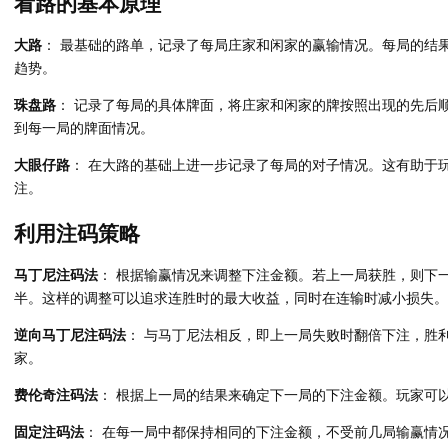
看路的基本原理
大路
： 最基础的路单，记录了每局庄家和闲家的赢输情况。每局的结
趋势。
珠盘路
： 记录了每局的具体牌面，将庄家和闲家的牌按照出现的先后
到每一局的牌面情况。
大眼仔路
： 在大路的基础上进一步记录了每局的对子情况。这有助于
注。
利用注码策略
马丁尼注码法
： 根据输赢情况来调整下注金额。若上一局获胜，则下
半。这样的调整可以追求连胜时的最大收益，同时在连输时减小损失。
逆向马丁尼注码法
： 与马丁尼法相反，即上一局失败时翻倍下注，胜
家。
费伦奇注码法
： 根据上一局的结果来确定下一局的下注金额。玩家可
固定注码法
： 在每一局中都保持相同的下注金额，不受前几局输赢情