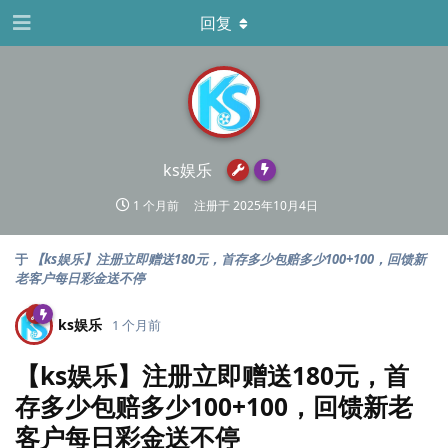
回复
ks娱乐
1 个月前
注册于
2025年10月4日
于
【ks娱乐】注册立即赠送180元，首存多少包赔多少100+100，回馈新
老客户每日彩金送不停
ks娱乐
1 个月前
【ks娱乐】注册立即赠送180元，首
存多少包赔多少100+100，回馈新老
客户每日彩金送不停