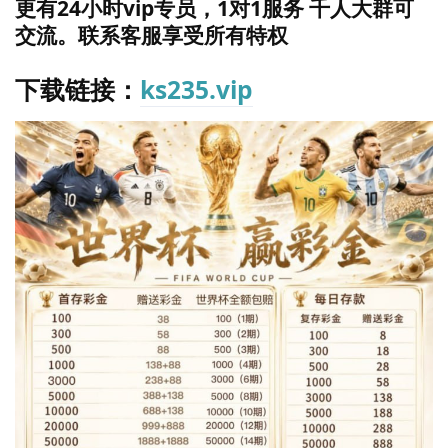
更有24小时vip专员，1对1服务 千人大群可
交流。联系客服享受所有特权
下载链接：
ks235.vip