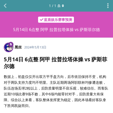
1
/
1
条
蓝盾娱乐赛事预测
5月14日 6点整 阿甲 拉普拉塔体操 vs 萨斯菲尔德
黑丝
2024年5月13日
5月14日 6点整 阿甲 拉普拉塔体操 vs 萨斯菲
尔德
数据上，初盘仅仅开出双方平手盘方向，后市依旧保持不变，机构
对于两队支持力度均不明显。主队近期两场阿职联杯均惨遭连败，
队伍连场丢球2粒以上，后防质量明显不容乐观，较难信任。而客队
近期10场比赛9场不败，其中6场均能零封对手，后防质量大有保
障。综合以上来看，客队整体发挥更为稳定，因此本场看好客队拿
下胜局凯旋而归。