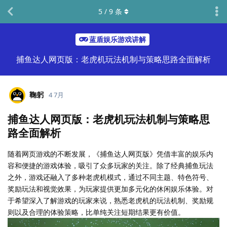
5
/
9
条
蓝盾娱乐游戏讲解
捕鱼达人网页版：老虎机玩法机制与策略思路全面解析
鞠躬
4 7月
捕鱼达人网页版：老虎机玩法机制与策略思
路全面解析
随着网页游戏的不断发展，《捕鱼达人网页版》凭借丰富的娱乐内
容和便捷的游戏体验，吸引了众多玩家的关注。除了经典捕鱼玩法
之外，游戏还融入了多种老虎机模式，通过不同主题、特色符号、
奖励玩法和视觉效果，为玩家提供更加多元化的休闲娱乐体验。对
于希望深入了解游戏的玩家来说，熟悉老虎机的玩法机制、奖励规
则以及合理的体验策略，比单纯关注短期结果更有价值。