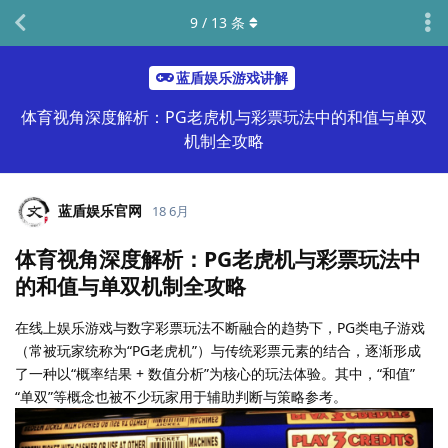
9
/
13
条
蓝盾娱乐游戏讲解
体育视角深度解析：PG老虎机与彩票玩法中的和值与单双
机制全攻略
蓝盾娱乐官网
18 6月
体育视角深度解析：PG老虎机与彩票玩法中
的和值与单双机制全攻略
在线上娱乐游戏与数字彩票玩法不断融合的趋势下，PG类电子游戏
（常被玩家统称为“PG老虎机”）与传统彩票元素的结合，逐渐形成
了一种以“概率结果 + 数值分析”为核心的玩法体验。其中，“和值”
“单双”等概念也被不少玩家用于辅助判断与策略参考。