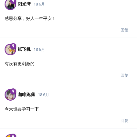
阳光湾
18 6月
感恩分享，好人一生平安！
回复
纸飞机
18 6月
有没有更刺激的
回复
咖啡跑腿
18 6月
今天也要学习一下！
回复