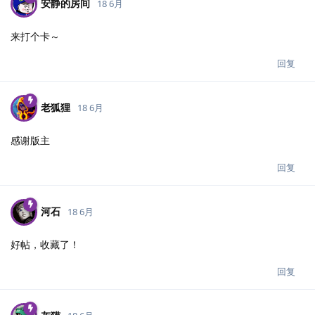
安静的房间
18 6月
来打个卡～
回复
老狐狸
18 6月
感谢版主
回复
河石
18 6月
好帖，收藏了！
回复