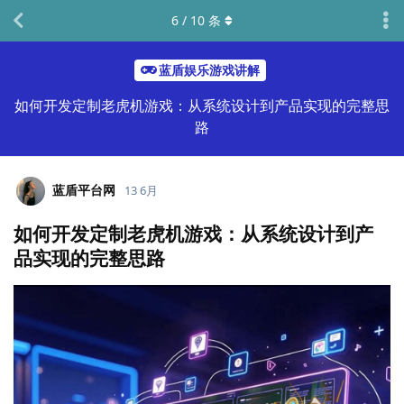
6
/
10
条
蓝盾娱乐游戏讲解
如何开发定制老虎机游戏：从系统设计到产品实现的完整思
路
蓝盾平台网
13 6月
如何开发定制老虎机游戏：从系统设计到产
品实现的完整思路