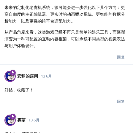
未来的定制化老虎机系统，很可能会进一步强化以下几个方向：更
高自由度的主题编辑器、更实时的动画驱动系统、更智能的数据分
析能力，以及更强的跨平台适配能力。
从产品角度来看，这类游戏已经不再只是简单的娱乐工具，而逐渐
演变为一种可配置的互动内容框架，可以承载不同类型的视觉表达
与用户体验设计。
回复
安静的房间
13 6月
好帖，收藏了！
回复
雾茶
13 6月