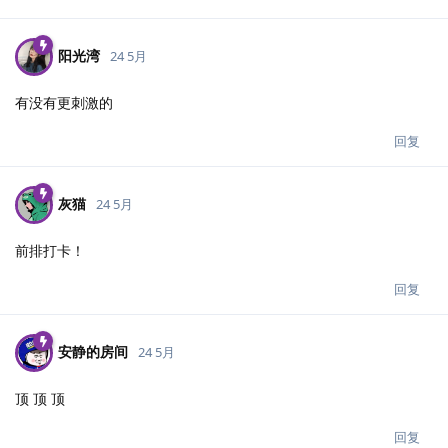
阳光湾
24 5月
有没有更刺激的
回复
灰猫
24 5月
前排打卡！
回复
安静的房间
24 5月
顶 顶 顶
回复