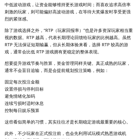
中低波动游戏，让资金能够维持更长游戏时间；而喜欢追求高倍率
刺激的玩家，则可能偏好高波动游戏，在等待大奖爆发时享受更强
烈的紧张感。
除了游戏选择之外，“RTP（玩家回报率）”也是许多资深玩家相当重
视的数据。RTP 越高，代表长期理论回馈给玩家的比例越高。虽然
RTP 无法保证短期输赢，但从长期体验来看，选择 RTP 较高的游
戏，通常会比低 RTP 游戏拥有更稳定的整体表现。
想要提升游戏节奏与胜算，资金管理同样关键。真正成熟的玩家，
通常不会盲目追输，而是会提前规划投注策略，例如：
固定每次投注金额
设置停损与停利目标
避免情绪化加码
连续亏损时适时休息
控制每日娱乐预算
这些看似简单的习惯，其实往往才是长期稳定游戏最重要的核心。
此外，不少玩家在正式投注前，也会先利用试玩模式熟悉游戏机