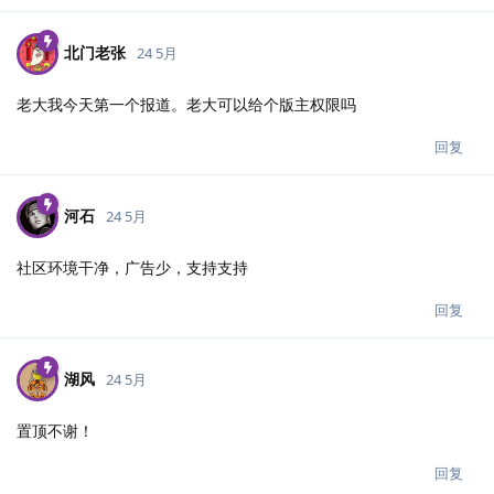
北门老张
24 5月
老大我今天第一个报道。老大可以给个版主权限吗
回复
河石
24 5月
社区环境干净，广告少，支持支持
回复
湖风
24 5月
置顶不谢！
回复