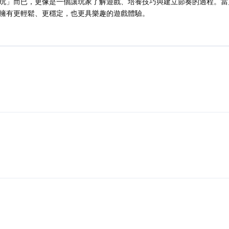
玩」而已，更像是一個讓玩家了解遊戲、培養技巧與建立節奏的過程。當
擁有更輕鬆、更穩定，也更具樂趣的遊戲體驗。