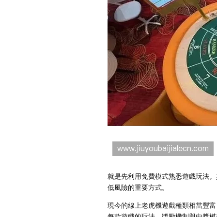
就是先利用免費模式熟悉遊戲玩法。
低風險的重要方式。
現今的線上老虎機遊戲種類相當豐富
每款遊戲的玩法、獎勵機制與中獎模