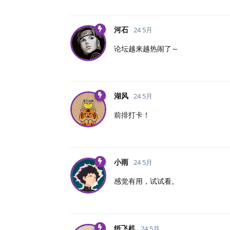
河石
24 5月
论坛越来越热闹了～
湖风
24 5月
前排打卡！
小雨
24 5月
感觉有用，试试看。
纸飞机
24 5月