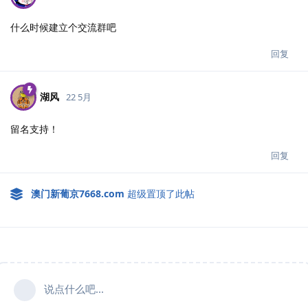
什么时候建立个交流群吧
回复
湖风
22 5月
留名支持！
回复
澳门新葡京7668.​com
超级置顶了此帖
说点什么吧...