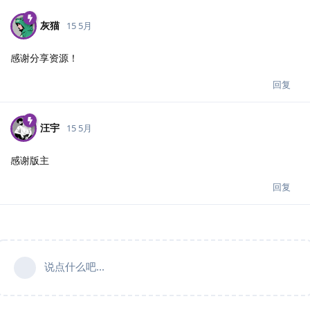
灰猫
15 5月
感谢分享资源！
回复
汪宇
15 5月
感谢版主
回复
说点什么吧...