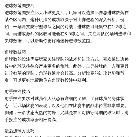
进球数范围技巧
进球数范围投注比大小球更灵活，玩家可以选择比赛总进球数落在
某个区间内。这种玩法的成功取决于对比赛进程的深入分析。例
如，一场两支防守型球队之间的对战，进球数可能集中在1-2球之
间。而进攻激烈的比赛可能会在3-5球之间。关注两队的场均进球和
失球数据，可以帮助你更好地选择进球数范围。
角球数技巧
角球数的投注需要玩家关注球队的战术和进攻方式。喜欢通过边路
传中的球队往往会产生更多的角球。此外，主导控球的一方和更具
进攻欲望的球队，角球数通常会较高。分析比赛的进攻趋势和节
奏，可以更好地帮助你在角球数投注中获利。
射手投注技巧
射手投注要求对球员个人状态有详细的了解。了解球员的身体状
态、近几场比赛的表现，以及他们在比赛中的战术位置非常重要。
例如，一名状态火热的前锋，尤其是在面对防守薄弱的球队时，射
手投注的成功率会相应提高。
最后进球方技巧