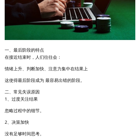
一、最后阶段的特点
在接近结束时，人们往往会：
情绪上升、判断加快、注意力集中在结果上
这使得最后阶段成为 最容易出错的阶段。
二、常见失误原因
1、过度关注结果
忽略过程中的细节。
2、决策加快
没有足够时间思考。