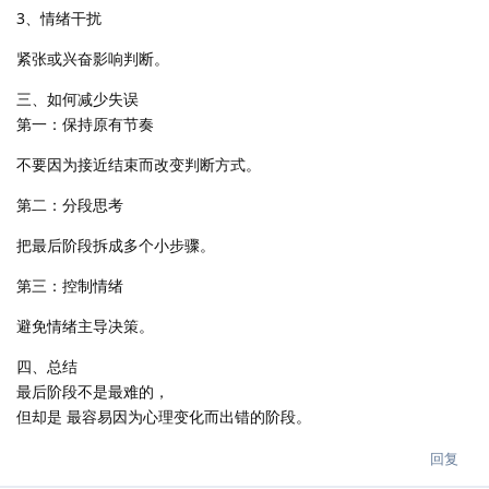
3、情绪干扰
紧张或兴奋影响判断。
三、如何减少失误
第一：保持原有节奏
不要因为接近结束而改变判断方式。
第二：分段思考
把最后阶段拆成多个小步骤。
第三：控制情绪
避免情绪主导决策。
四、总结
最后阶段不是最难的，
但却是 最容易因为心理变化而出错的阶段。
回复