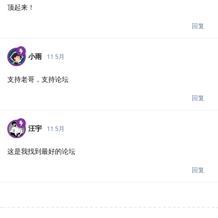
顶起来！
回复
小雨
11 5月
支持老哥，支持论坛
回复
汪宇
11 5月
这是我找到最好的论坛
回复