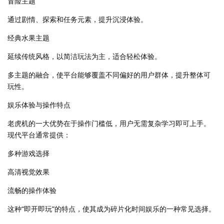
冒险主题
通过剧情、探索和任务元素，提升沉浸体验。
经典水果主题
延续传统风格，以简洁玩法为主，适合轻松体验。
多主题的融合，使平台能够覆盖不同偏好的用户群体，提升整体可
玩性。
娱乐体验与操作特点
老虎机的一大优势在于操作门槛低，用户无需复杂学习即可上手。
现代平台通常提供：
多种游戏选择
高清视觉效果
流畅的操作体验
这种“即开即玩”的特点，使其成为碎片化时间娱乐的一种常见选择。