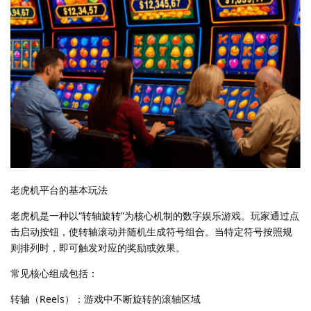
老虎机平台的基本玩法
老虎机是一种以“转轴旋转”为核心机制的数字娱乐游戏。玩家通过点
击启动按钮，使转轴滚动并随机生成符号组合。当特定符号按照规
则排列时，即可触发对应的奖励或效果。
常见核心组成包括：
转轴（Reels）：游戏中不断旋转的滚轴区域