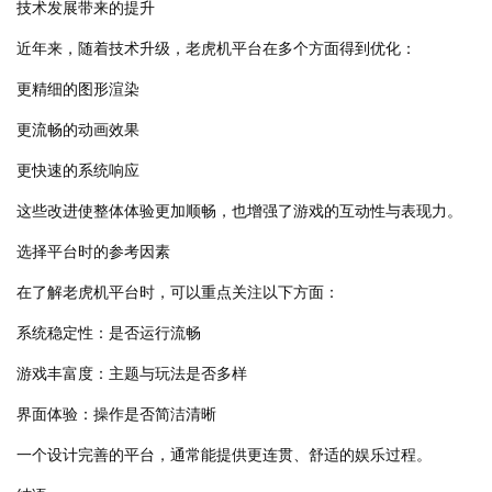
技术发展带来的提升
近年来，随着技术升级，老虎机平台在多个方面得到优化：
更精细的图形渲染
更流畅的动画效果
更快速的系统响应
这些改进使整体体验更加顺畅，也增强了游戏的互动性与表现力。
选择平台时的参考因素
在了解老虎机平台时，可以重点关注以下方面：
系统稳定性：是否运行流畅
游戏丰富度：主题与玩法是否多样
界面体验：操作是否简洁清晰
一个设计完善的平台，通常能提供更连贯、舒适的娱乐过程。