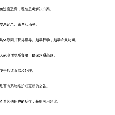
免过度恐慌，理性思考解决方案。
交易记录、账户活动等。
具体原因并获得指导。越早行动，越早恢复访问。
天或电话联系客服，确保沟通高效。
便于后续跟踪和处理。
是否有系统维护或更新的公告。
查看其他用户的反馈，获取有用建议。