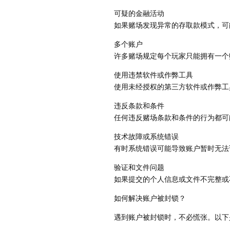
可疑的金融活动
如果赌场发现异常的存取款模式，可
多个账户
许多赌场规定每个玩家只能拥有一个
使用违禁软件或作弊工具
使用未经授权的第三方软件或作弊工
违反条款和条件
任何违反赌场条款和条件的行为都可
技术故障或系统错误
有时系统错误可能导致账户暂时无法
验证和文件问题
如果提交的个人信息或文件不完整或
如何解决账户被封锁？
遇到账户被封锁时，不必慌张。以下