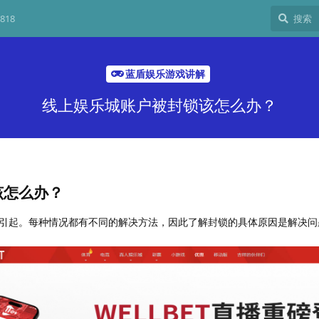
818
蓝盾娱乐游戏讲解
线上娱乐城账户被封锁该怎么办？
该怎么办？
引起。每种情况都有不同的解决方法，因此了解封锁的具体原因是解决问