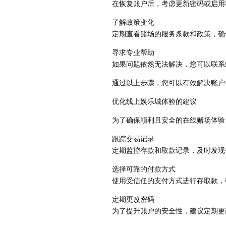
在恢复账户后，考虑更新密码或启用
了解政策变化
定期查看赌场的服务条款和政策，确
寻求专业帮助
如果问题依然无法解决，您可以联系
通过以上步骤，您可以有效解决账户
优化线上娱乐城体验的建议
为了确保顺利且安全的在线赌场体验
跟踪交易记录
定期监控存款和取款记录，及时发现
选择可靠的付款方式
使用受信任的支付方式进行存取款，
定期更改密码
为了提升账户的安全性，建议定期更