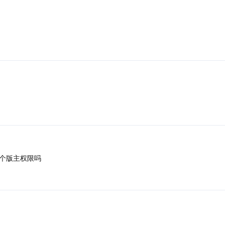
个版主权限吗