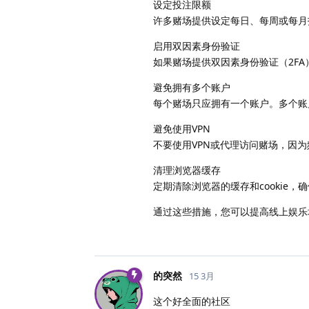
设定投注限额
许多赌场提供设定每日、每周或每月
启用双因素身份验证
如果赌场提供双因素身份验证（2F
避免拥有多个账户
每个赌场只应拥有一个账户。多个账
避免使用VPN
不要使用VPN或代理访问赌场，因为
清理浏览器缓存
定期清除浏览器的缓存和cookie
通过这些措施，您可以提高线上娱乐
的突然
15 3月
这个好全面的社区