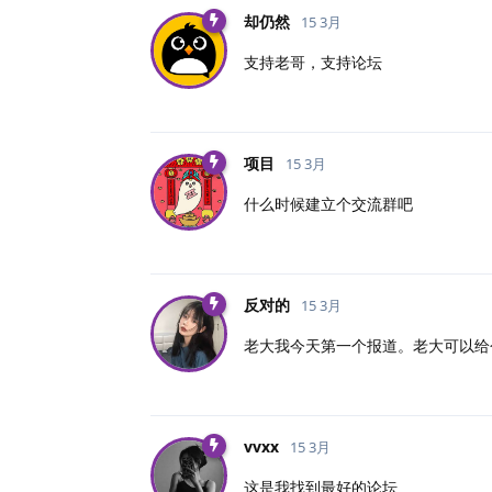
却仍然
15 3月
支持老哥，支持论坛
项目
15 3月
什么时候建立个交流群吧
反对的
15 3月
老大我今天第一个报道。老大可以给
vvxx
15 3月
这是我找到最好的论坛