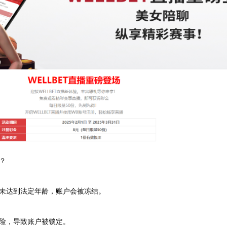
？
未达到法定年龄，账户会被冻结。
险，导致账户被锁定。