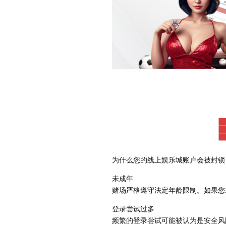
为什么您的线上娱乐城账户会被封锁
未成年
赌场严格遵守法定年龄限制。如果您
登录尝试过多
频繁的登录尝试可能被认为是安全风