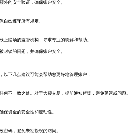
额外的安全验证，确保账户安全。
保自己遵守所有规定。
线上赌场的监管机构，寻求专业的调解和帮助。
被封锁的问题，并确保账户安全。
，以下几点建议可能会帮助您更好地管理账户：
任何不一致之处。对于大额交易，提前通知赌场，避免延迟或问题。
确保资金的安全性和流动性。
改密码，避免未经授权的访问。