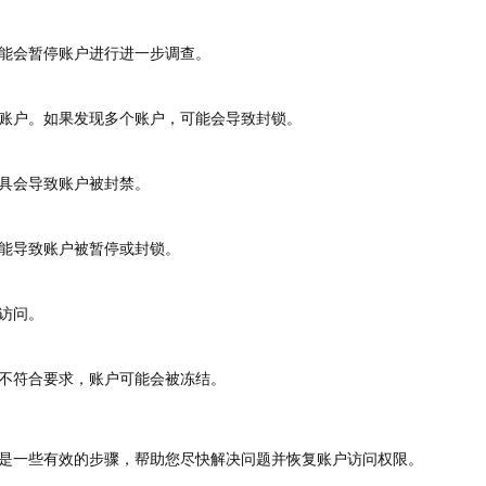
能会暂停账户进行进一步调查。
账户。如果发现多个账户，可能会导致封锁。
具会导致账户被封禁。
能导致账户被暂停或封锁。
访问。
不符合要求，账户可能会被冻结。
是一些有效的步骤，帮助您尽快解决问题并恢复账户访问权限。