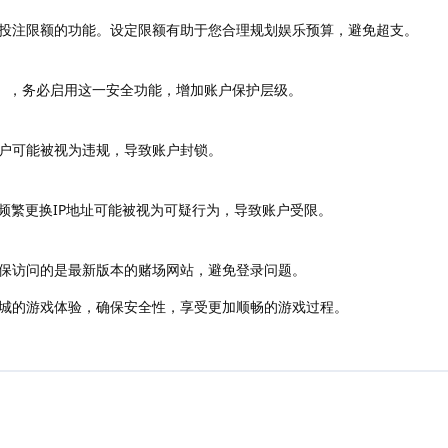
投注限额的功能。设定限额有助于您合理规划娱乐预算，避免超支。
A），务必启用这一安全功能，增加账户保护层级。
户可能被视为违规，导致账户封锁。
频繁更换IP地址可能被视为可疑行为，导致账户受限。
，确保访问的是最新版本的赌场网站，避免登录问题。
城的游戏体验，确保安全性，享受更加顺畅的游戏过程。