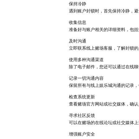
保持冷静
遇到账户封锁时，首先保持冷静，避
收集信息
准备好与账户相关的详细资料，包括
及时沟通
立即联系线上赌场客服，了解封锁的
使用多种沟通渠道
除了电子邮件，您还可以通过在线聊
记录一切沟通内容
保留所有与线上娱乐城沟通的记录，
检查系统更新
查看赌场官方网站或社交媒体，确认
寻求社区反馈
可以在赌场的在线论坛或社交媒体上
增强账户安全