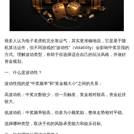
很多人认为电子老虎机完全靠运气，其实更准确地说，它是基于随
机算法运作，但不同游戏的“波动性”（Volatility）会影响中奖呈现的
方式。理解波动类型，有助于你选择适合自己的玩法风格，并做好
资金规划。
一、什么是波动性？
波动性指的是“中奖频率”和“奖金额大小”之间的关系：
高波动机：中奖次数较少，但一旦触发，奖金相对较高，资金起伏
较大。
低波动机：中奖频率较高，但多为小额奖励，整体走势相对平稳。
选择哪种类型，取决于你的风险承受能力和娱乐目标。