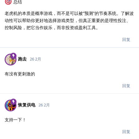
总结
老虎机的本质是概率游戏，而不是可以被“预测”的节奏系统。了解波
动性可以帮助你更好地选择游戏类型，但真正重要的是理性投注、
控制风险，把它当作娱乐，而非投资或盈利工具。
回复
跑去
26 2月
有没有更刺激的
回复
恢复供电
26 2月
支持一下！
回复