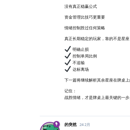
没有真正稳赢公式
资金管理比技巧更重要
情绪控制胜过任何策略
真正长期稳定的玩家，靠的不是星座
明确止损
控制单局比例
不追输
达标离场
下一篇将继续解析其余星座在牌桌上
记住：
战胜情绪，才是牌桌上最关键的一步
的突然
24 2月