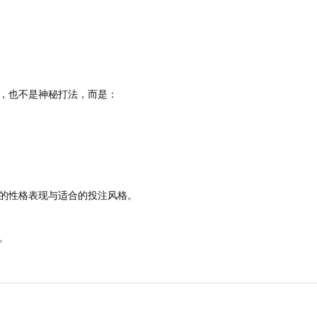
，也不是神秘打法，而是：
的性格表现与适合的投注风格。
。