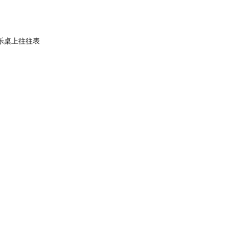
乐桌上往往表