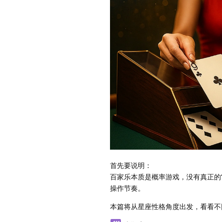
首先要说明：
百家乐本质是概率游戏，没有真正的
操作节奏。
本篇将从星座性格角度出发，看看不