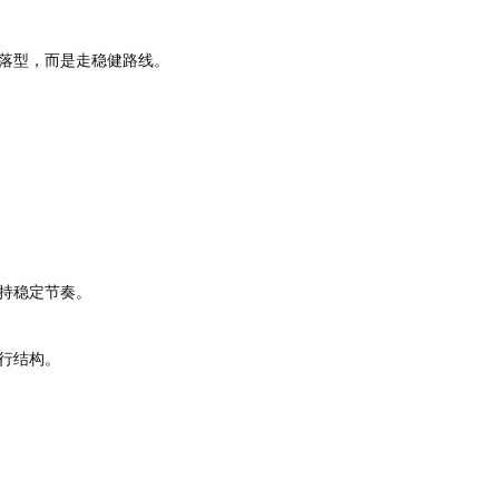
落型，而是走稳健路线。
持稳定节奏。
行结构。