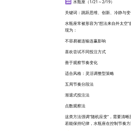
水瓶座（1/21～2/19）
关键词：跳跃思维、创新、冷静与变
水瓶座常被形容为“想法来自外太空
现为：
不容易被连输连赢影响
喜欢尝试不同投注方式
善于观察节奏变化
适合风格：灵活调整型策略
五局节奏分段法
渐退式投注法
点数观察法
这类方法强调“随机应变”，需要清
若能保持纪律，水瓶座在控制节奏方