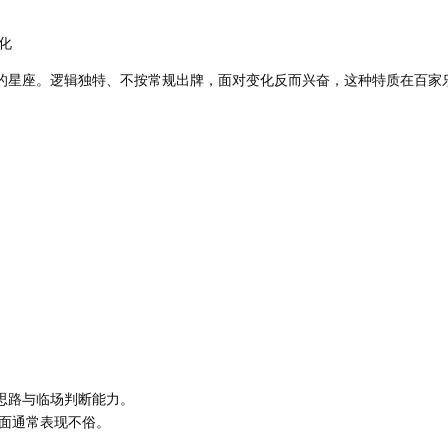
化
”的星座。逻辑独特、不按常规出牌，面对变化反而兴奋，这种特质在百家
晰思路与临场判断能力。
面通常表现不俗。