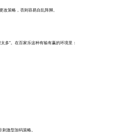
更改策略，否则容易自乱阵脚。
想太多”。在百家乐这种有输有赢的环境里：
而非刺激型加码策略。