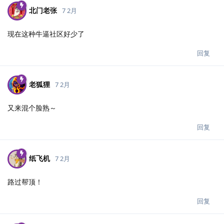
北门老张
7 2月
现在这种牛逼社区好少了
回复
老狐狸
7 2月
又来混个脸熟～
回复
纸飞机
7 2月
路过帮顶！
回复