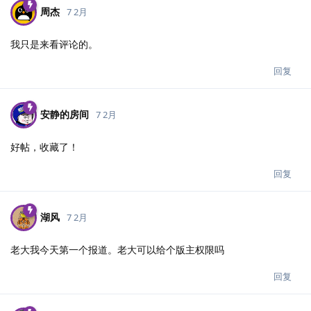
周杰
7 2月
我只是来看评论的。
回复
安静的房间
7 2月
好帖，收藏了！
回复
湖风
7 2月
老大我今天第一个报道。老大可以给个版主权限吗
回复