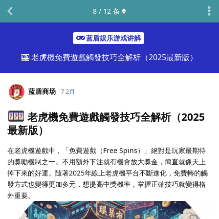
8
/
12
条
蓝盾娱乐游戏讲解
🎰 老虎機免費遊戲觸發技巧全解析（2025最新版）
蓝盾商场
7 2月
老虎機免費遊戲觸發技巧全解析（2025
最新版）
在老虎機遊戲中，「免費遊戲（Free Spins）」絕對是玩家最期待
的獎勵機制之一。不用額外下注就有機會放大獎金，簡直就像天上
掉下來的好運。隨著2025年線上老虎機平台不斷進化，免費轉的觸
發方式也變得更加多元，想提高中獎機率，掌握正確技巧就變得格
外重要。