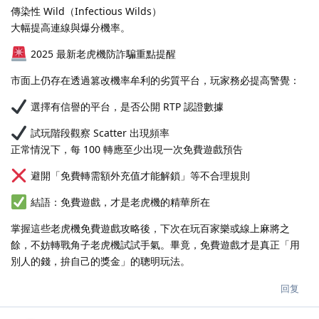
傳染性 Wild（Infectious Wilds）
大幅提高連線與爆分機率。
2025 最新老虎機防詐騙重點提醒
市面上仍存在透過篡改機率牟利的劣質平台，玩家務必提高警覺：
選擇有信譽的平台，是否公開 RTP 認證數據
試玩階段觀察 Scatter 出現頻率
正常情況下，每 100 轉應至少出現一次免費遊戲預告
避開「免費轉需額外充值才能解鎖」等不合理規則
結語：免費遊戲，才是老虎機的精華所在
掌握這些老虎機免費遊戲攻略後，下次在玩百家樂或線上麻將之
餘，不妨轉戰角子老虎機試試手氣。畢竟，免費遊戲才是真正「用
別人的錢，拚自己的獎金」的聰明玩法。
回复