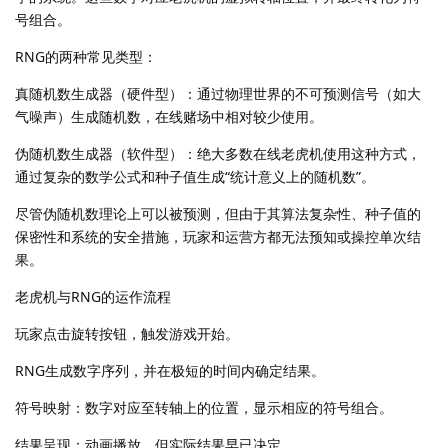
号组合。
RNG的两种常见类型：
真随机数生成器（硬件型）：通过物理世界的不可预测信号（如大
气噪声）生成随机数，在线赌场中相对较少使用。
伪随机数生成器（软件型）：绝大多数在线老虎机使用这种方式，
通过复杂的数学公式和种子值生成“统计意义上的随机数”。
尽管伪随机数理论上可以被预测，但由于其算法复杂性、种子值的
保密性和系统的安全措施，玩家和运营方都无法预知或操控单次结
果。
老虎机与RNG的运作流程
玩家点击旋转按钮，触发游戏开始。
RNG生成数字序列，并在极短的时间内确定结果。
符号映射：数字对应至转轴上的位置，显示相应的符号组合。
结果呈现：动画播放，但实际结果早已决定。