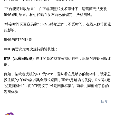
“平台能随时改结果”：在正规牌照和技术审计下，运营商无法更改
RNG即时结果。核心代码在发布前已被锁定并严格测试。
“特定时间玩更容易赢”：RNG持续运作，不受时间、在线人数等因素
的影响。
RNG与RTP的区别
RNG负责决定每次旋转的随机性；
RTP（玩家回报率）
描述的是游戏在长期运行中，玩家的理论回报比
例。
例如，某款老虎机的RTP为96%，意味着在足够多的旋转中，玩家总
投注额的约96%会以奖金形式返回，而4%是赌场的优势。RNG决定
“短期随机性”，而RTP定义了“长期回报框架”。两者共同塑造了你的
游戏体验。
回复