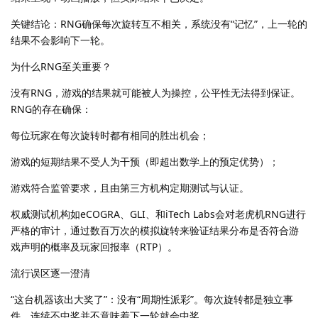
关键结论：RNG确保每次旋转互不相关，系统没有“记忆”，上一轮的
结果不会影响下一轮。
为什么RNG至关重要？
没有RNG，游戏的结果就可能被人为操控，公平性无法得到保证。
RNG的存在确保：
每位玩家在每次旋转时都有相同的胜出机会；
游戏的短期结果不受人为干预（即超出数学上的预定优势）；
游戏符合监管要求，且由第三方机构定期测试与认证。
权威测试机构如eCOGRA、GLI、和iTech Labs会对老虎机RNG进行
严格的审计，通过数百万次的模拟旋转来验证结果分布是否符合游
戏声明的概率及玩家回报率（RTP）。
流行误区逐一澄清
“这台机器该出大奖了”：没有“周期性派彩”。每次旋转都是独立事
件，连续不中奖并不意味着下一轮就会中奖。