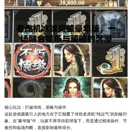
核心玩法：打破传统，策略与操作
这款游戏最吸引人的地方在于它颠覆了传统老虎机“纯运气”的刻板印
象。在“豪华版”中，玩家不再等待彩球落下，而是通过精准操作、节
奏控和临场判断，直接影响最终得分。