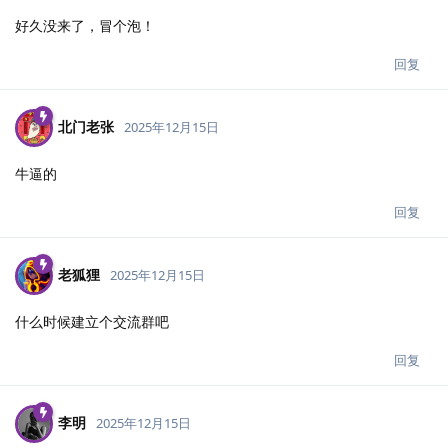
好久没来了，冒个泡！
回复
北门老张
2025年12月15日
牛逼的
回复
老狐狸
2025年12月15日
什么时候建立个交流群吧
回复
李明
2025年12月15日