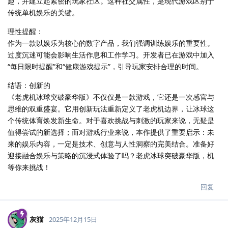
趣，并建立起紧密的玩家社区。这种社交属性，是现代游戏区别于
传统单机娱乐的关键。
理性提醒：
作为一款以娱乐为核心的数字产品，我们强调训练娱乐的重要性。
过度沉迷可能会影响生活作息和工作学习。开发者已在游戏中加入
“每日限时提醒”和“健康游戏提示”，引导玩家安排合理的时间。
结语：创新的
《老虎机冰球突破豪华版》不仅仅是一款游戏，它还是一次感官与
思维的双重盛宴。它用创新玩法重新定义了老虎机边界，让冰球这
个传统体育焕发新生命。对于喜欢挑战与刺激的玩家来说，无疑是
值得尝试的新选择；而对游戏行业来说，本作提供了重要启示：未
来的娱乐内容，一定是技术、创意与人性洞察的完美结合。准备好
迎接融合娱乐与策略的沉浸式体验了吗？老虎冰球突破豪华版，机
等你来挑战！
回复
灰猫
2025年12月15日