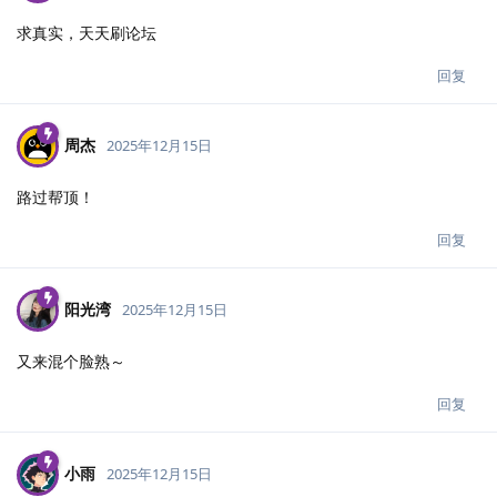
求真实，天天刷论坛
回复
周杰
2025年12月15日
路过帮顶！
回复
阳光湾
2025年12月15日
又来混个脸熟～
回复
小雨
2025年12月15日