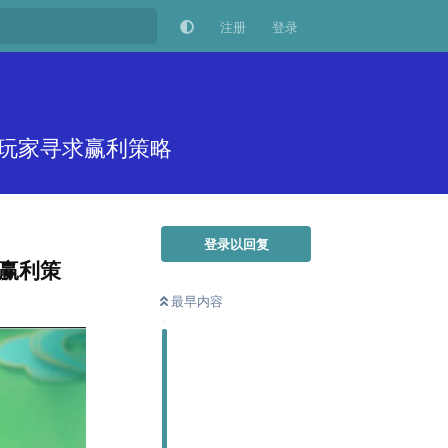
注册
登录
玩家寻求赢利策略
登录以回复
赢利策
最早内容