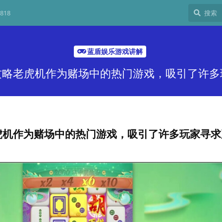
818
蓝盾娱乐游戏讲解
攻略老虎机作为赌场中的热门游戏，吸引了许多
虎机作为赌场中的热门游戏，吸引了许多玩家寻求