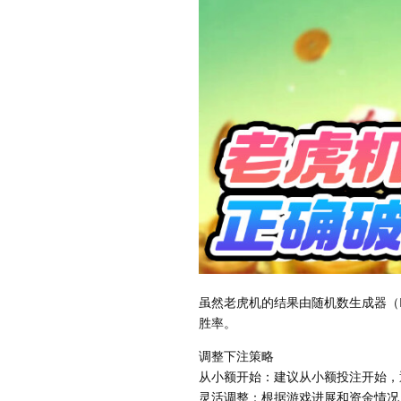
虽然老虎机的结果由随机数生成器（
胜率。
调整下注策略
从小额开始：建议从小额投注开始，
灵活调整：根据游戏进展和资金情况