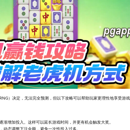
RNG）决定，无法完全预测，但以下攻略可以帮助玩家更理性地享受游
逐渐增加投入。这样可以延长游戏时间，并更有机会触发大奖。
，动态调整下注金额，避免一次性投入过多。