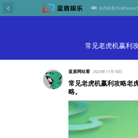
合作联系TG:@hezuo1
常见老虎机赢利
蓝盾网站看
2025年11月18日
常见老虎机赢利攻略老
略。