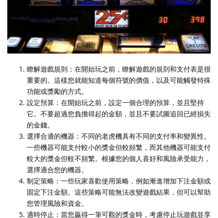
瞭解遊戲規則：在開始玩之前，瞭解遊戲的規則和支付表是很
重要的。這樣您就能知道每個符號的價值，以及可能觸發特殊
功能或獎勵的方式。
設定預算：在開始玩之前，設定一個合理的預算，並且堅持
它。不要超過您負擔得起的金額，並且不要試圖追回已經損失
的金錢。
選擇合適的機器：不同的老虎機具有不同的支付率和變異性。
一些機器可能支付較小的獎金但較頻繁，而其他機器可能支付
較大的獎金但較不頻繁。根據您的個人喜好和風險承受能力，
選擇適合您的機器。
制定策略：一些玩家喜歡使用策略，例如漸進增加下注金額或
固定下注金額。這些策略可能無法改變遊戲結果，但可以幫助
您管理風險和資金。
適時停止：當您贏得一筆可觀的獎金時，考慮停止玩遊戲並享