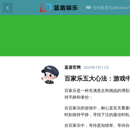
合作联系TG:@hezuo1
蓝盾官网
2025年7月11日
百家乐五大心法：游戏
百家乐是一种充满悬念和挑战的博彩
持平静和掌控：
在百家乐的游戏中，耐心是至关重要
时刻保持平静，寻找下注的最佳时机
在百家乐中，等待是知情举。等待自