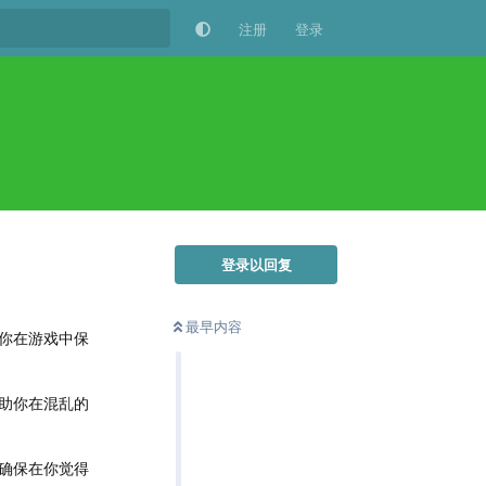
注册
登录
登录以回复
最早内容
你在游戏中保
助你在混乱的
确保在你觉得