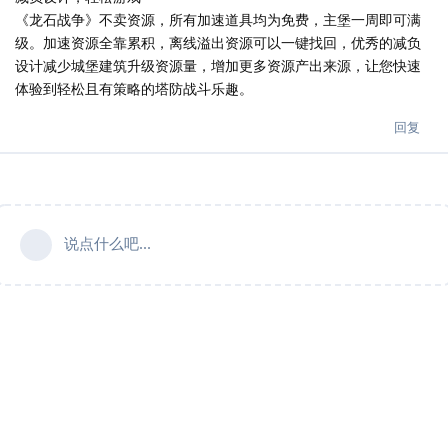
《龙石战争》不卖资源，所有加速道具均为免费，主堡一周即可满
级。加速资源全靠累积，离线溢出资源可以一键找回，优秀的减负
设计减少城堡建筑升级资源量，增加更多资源产出来源，让您快速
体验到轻松且有策略的塔防战斗乐趣。
回复
说点什么吧...