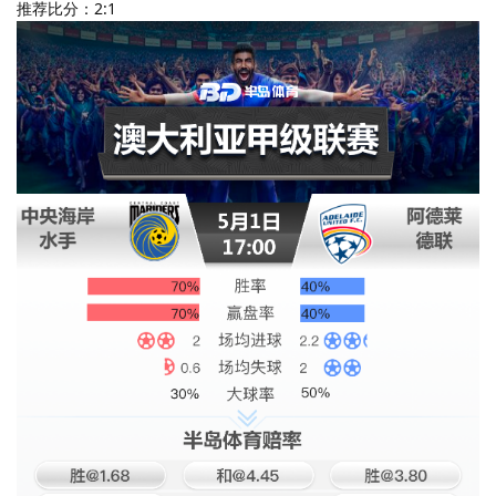
推荐比分：2:1