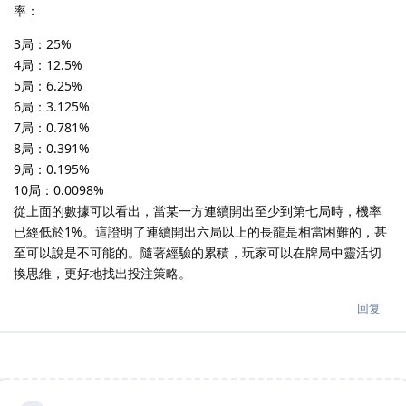
率：
3局：25%
4局：12.5%
5局：6.25%
6局：3.125%
7局：0.781%
8局：0.391%
9局：0.195%
10局：0.0098%
從上面的數據可以看出，當某一方連續開出至少到第七局時，機率
已經低於1%。這證明了連續開出六局以上的長龍是相當困難的，甚
至可以說是不可能的。隨著經驗的累積，玩家可以在牌局中靈活切
換思維，更好地找出投注策略。
回复