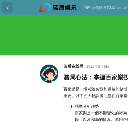
合作联系TG:@hezuo1
蓝盾在线网
2025年5月9日
賭局心法：掌握百家樂
百家樂是一場考驗智慧和運氣的賭博
重要。以下五大秘訣將助您在百家樂
精準分析趨勢
百家樂是一個不斷變化的賭局
輸，以及和局的情況。運用路紙