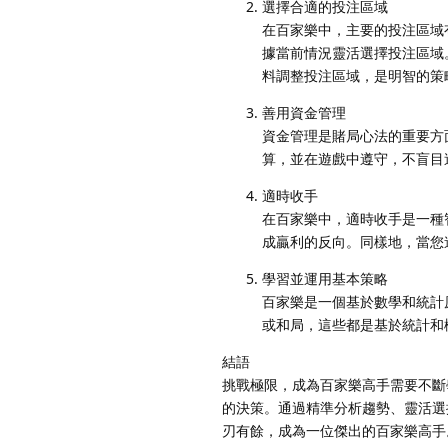
選擇合適的投注區域
在百家樂中，主要的投注區域
據當前情況靈活選擇投注區域
料調整投注區域，是明智的策
善用資金管理
資金管理是賭局心法的重要方
算，並在遊戲中遵守，不盲目
適時收手
在百家樂中，適時收手是一種
成贏利的反向。同樣地，當您
學習並運用基本策略
百家樂是一個基於數學和統計
或和局，這些都是基於統計和
結語
挑戰極限，成為百家樂高手需要不斷
的決策。通過精準分析趨勢、靈活選
刃有餘，成為一位傑出的百家樂高手