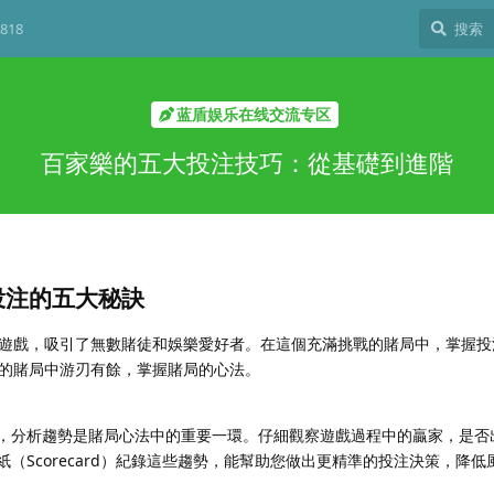
818
蓝盾娱乐在线交流专区
百家樂的五大投注技巧：從基礎到進階
投注的五大秘訣
遊戲，吸引了無數賭徒和娛樂愛好者。在這個充滿挑戰的賭局中，掌握投
的賭局中游刃有餘，掌握賭局的心法。
，分析趨勢是賭局心法中的重要一環。仔細觀察遊戲過程中的贏家，是否
（Scorecard）紀錄這些趨勢，能幫助您做出更精準的投注決策，降低