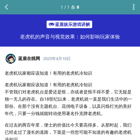
1
/
1
条
蓝盾娱乐游戏讲解
老虎机的声音与视觉效果：如何影响玩家体验
蓝盾在线网
2025年4月10日
老虎机玩家都应该知道！有用的老虎机冷知识
老虎机玩家都应该知道！有用的老虎机冷知识
不管我们对老虎机台是爱还是恨，亦或者是恨不得不爱，它无疑是
独一无儿的存在。自18世纪以来，老虎机就一直是我们生活中的一
部份。在那个没有主题机台、花俏电子设备，以及闪烁灯光的美好
年代，只要一分钱就能转动使用著名扑克牌老虎机。
在过去的两百年里，便士的价值比今天要高得多。从那时起，我们
已经走过了漫长的道路，下面是一些您可能不知道的有趣的老虎机
冷知识。