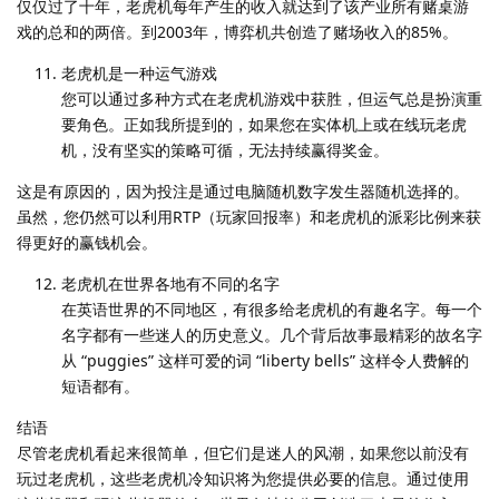
仅仅过了十年，老虎机每年产生的收入就达到了该产业所有赌桌游
戏的总和的两倍。到2003年，博弈机共创造了赌场收入的85%。
老虎机是一种运气游戏
您可以通过多种方式在老虎机游戏中获胜，但运气总是扮演重
要角色。正如我所提到的，如果您在实体机上或在线玩老虎
机，没有坚实的策略可循，无法持续赢得奖金。
这是有原因的，因为投注是通过电脑随机数字发生器随机选择的。
虽然，您仍然可以利用RTP（玩家回报率）和老虎机的派彩比例来获
得更好的赢钱机会。
老虎机在世界各地有不同的名字
在英语世界的不同地区，有很多给老虎机的有趣名字。每一个
名字都有一些迷人的历史意义。几个背后故事最精彩的故名字
从 “puggies” 这样可爱的词 “liberty bells” 这样令人费解的
短语都有。
结语
尽管老虎机看起来很简单，但它们是迷人的风潮，如果您以前没有
玩过老虎机，这些老虎机冷知识将为您提供必要的信息。通过使用