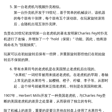
第一台老虎机与视频扑克相似。
第一台扑克机开发于19世纪，基于简单的机械设计。该机器
的每个鼓有十张牌，每个鼓有五个滚动鼓。在玩家旋转滚筒
后，会随机出现五张扑克牌。
负责在20世纪初发明第一台老虎机的著名发明家Charles Fey对扑克
机进行了改编，并增加了一个 “hold（保留）” 功能。因此，他将游
戏命名为 “技能抽奖”。
玩家可以在初始旋转后保有一些牌，并重新旋转那些他们在初始旋
转后不保留的牌。
带有水果符号的老虎机是在美国禁止老虎机后出现的。
“水果机” 一词经常被用来描述老虎机。在老虎机的早期，卷轴
上常见的是水果符号，如樱桃、橙子、柠檬、李子等。从那时
起，这个绰号就被用来泛指老虎机，特别是在英国和欧洲。
1907年，Herbert Mills开发了一种美国老虎机，与Charles Fey垄
断的美国老虎机的差异之处显著，从而获得了独立的专利。
除了机械上的差异，重要的是要注意他在转盘上使用了水果符号，