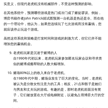
实意义，但现代老虎机没有机械部件，不受这种预测的影响。
在其他系统中，预测哪些游戏是热门或冷门成了赌徒谬误。例如，
博弈书籍作者John Patrick就试图预测一台机器是热还是冷。而在他
的一个理论中，他认为，如果您连续玩了七次游戏而没有赢钱，您
就应该停止玩这个游戏。
虽然这些系统和策略是打发时间和游戏的刺激方式，但它们并不能
增加您的赢钱机会。
老虎机玩家是沉迷于赌博的人
自1990年代初以来，老虎机玩家参加匿名玩家会议和寻求类
似的赌博成瘾帮助的人数大幅增加。
赌场80%以上的收入来自于老虎机。
在1980年代中期，赌场业发生了巨大的变化。当时，老虎机
被认为是分散女性注意力的工具；相反，21点和骰子是她们
与男友和丈夫玩的游戏。有趣的是，那时老虎机前面没有凳
子，它们被放置在大厅或电梯附近，以避免占用博弈大厅的空
间。