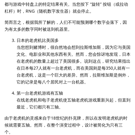
都与游戏中转盘上的特定结果有关。当您按下 “旋转” 按钮（或拉动
杠杆）时，RNG（随机数字发生器）就会停止。
简而言之，根据我所了解的，人们不可能预测哪个数字会落下，因
为有太多的数字同时被送到机器里。
日本的老虎机比美国多
当您想到赌博时，很自然地会想到拉斯维加斯，因为它与美国
文化、电影业和其他东西有关。然而，您会惊讶地发现，日本
在老虎机的数量上超过了美国很多。说到这点，研究结果指出
在日本每27人就有一台老虎机，而在美国则是每350人就有一
台老虎机，这是一个巨大的差异。然而，拉斯维加斯是例外，
它的记录是每八个居民对上一台机器。
第一台老虎机游戏有五轴
在线老虎机和电子老虎机使五轴老虎机游戏重新兴起，但直到
最近，它们都只有三轴。
由于老虎机的灵感来自于18世纪的扑克牌，所以在发明老虎机的时
候就需要五轴。然而，在整个演变过程中，设计被简化为只有三
个。