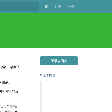
注册
登录
登录以回复
你赢，缆断长
最早内容
的输赢。
但同时它的反
以会产生输