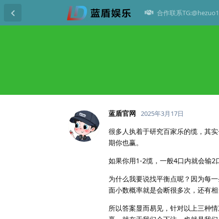
合作联系TG:@hezuo1
蓝盾官网
2025年3月17日
很多人执着于研究百家乐的缆，其实
期你也赢。
如果你用1-2缆，一般4口内就会
为什么我要说找平衡点呢？因为每一
面小数概率就是会断很多次，还有相
所以答案显而易见，针对以上三种情