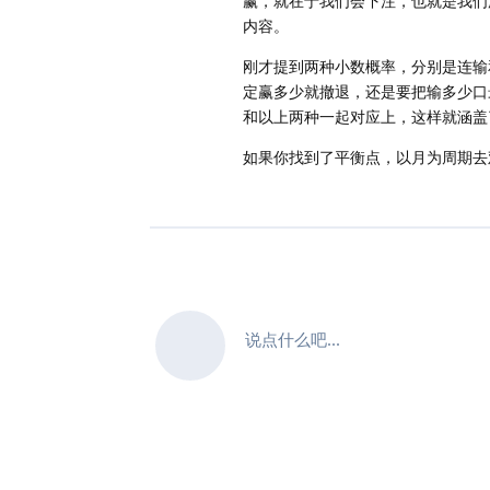
赢，就在于我们会下注，也就是我们
内容。
刚才提到两种小数概率，分别是连输
定赢多少就撤退，还是要把输多少口
和以上两种一起对应上，这样就涵盖
如果你找到了平衡点，以月为周期去
说点什么吧...