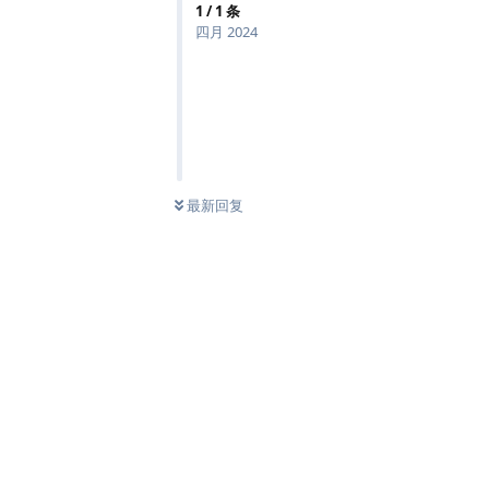
1
/
1
条
四月 2024
最新回复