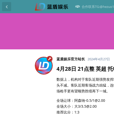
合作联系TG:@hezuo1
蓝盾娱乐官方站长
2024年4月27日
4月28日 21点整 英超 
数据上，机构对于客队近期强势发挥给
头不减。客队近期客场战力凶猛，连
场枪手更有望顺势胜绩再下一城。
全场让球：阿森纳-0.5/1@2.00
全场大小：大3/3.5@2.00
推荐比分：1:3