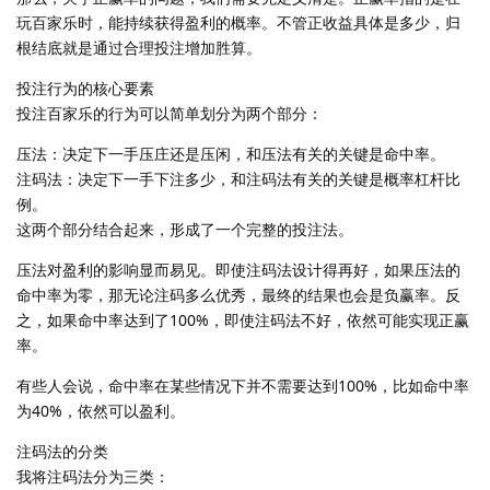
玩百家乐时，能持续获得盈利的概率。不管正收益具体是多少，归
根结底就是通过合理投注增加胜算。
投注行为的核心要素
投注百家乐的行为可以简单划分为两个部分：
压法：决定下一手压庄还是压闲，和压法有关的关键是命中率。
注码法：决定下一手下注多少，和注码法有关的关键是概率杠杆比
例。
这两个部分结合起来，形成了一个完整的投注法。
压法对盈利的影响显而易见。即使注码法设计得再好，如果压法的
命中率为零，那无论注码多么优秀，最终的结果也会是负赢率。反
之，如果命中率达到了100%，即使注码法不好，依然可能实现正赢
率。
有些人会说，命中率在某些情况下并不需要达到100%，比如命中率
为40%，依然可以盈利。
注码法的分类
我将注码法分为三类：