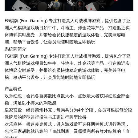
FG棋牌 (Fun Gaming) 专注打造真人对战棋牌游戏，提供包含了亚
洲人气棋牌游戏项目如牛牛、斗地主、炸金花等产品，打造贴近实
体博弈实时感受，并带给会员快捷稳定的游戏体验，完美兼容电
脑、移动平台设备，让会员能随时随地立即畅玩
系统商简介
FG棋牌 (Fun Gaming) 专注打造真人对战棋牌游戏，提供包含了亚
洲人气棋牌游戏项目如牛牛、斗地主、炸金花等产品，打造贴近实
体博弈实时感受，并带给会员快捷稳定的游戏体验，完美兼容电
脑、移动平台设备，让会员能随时随地立即畅玩
​产品特色
欢乐红包：会员各自掷骰比点数大小，点数最大者获得红包全部金
额，满足以小搏大的刺激感
皇家宫殿：经典德州扑克，每局共分为4个阶段，会员可根据每阶段
派牌后的牌型进行投注与庄家进行牌型比拚
欢乐麻将：极速凑桌模式，进入游戏后可选择两种模式进行游玩，
包含三家胡牌就结算的「血战到底」及需摸完所有牌才结算的「血