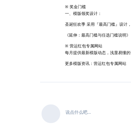
※ 奖金门槛
一、模版领奖设计：
圣诞狂欢季 采用『最高门槛』设计
《延伸：最高门槛与任选门槛说明》
※ 营运红包专属网站
每月提供最新模版动态，浅显易懂的
更多模版资讯：营运红包专属网站
说点什么吧...