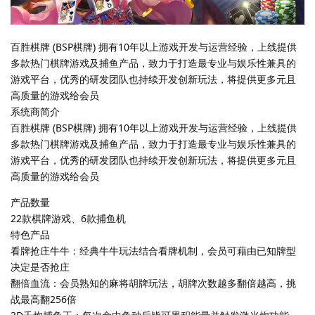
百胜棋牌 (BSP棋牌) 拥有10年以上游戏开发与运营经验，上线提供
多款热门棋牌游戏及捕鱼产品，致力于打造最专业与娱乐性兼具的
游戏平台，优秀的研发团队也持续开发创新玩法，将提供更多元且
高质量的游戏给会员
系统商简介
百胜棋牌 (BSP棋牌) 拥有10年以上游戏开发与运营经验，上线提供
多款热门棋牌游戏及捕鱼产品，致力于打造最专业与娱乐性兼具的
游戏平台，优秀的研发团队也持续开发创新玩法，将提供更多元且
高质量的游戏给会员
产品数量
22款棋牌游戏、6款捕鱼机
特色​产品
看牌抢庄牛牛：经典牛牛玩法结合看牌机制，会员可藉由已知牌型
决定是否抢庄
翻倍血流：会员熟知的麻将胡牌玩法，胡牌次数越多翻倍越高，挑
战最高翻256倍