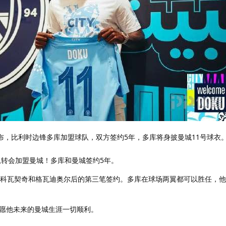
布，比利时边锋多库加盟球队，双方签约5年，多库将身披曼城11号球衣
恩转会加盟曼城！多库和曼城签约5年。
继科瓦契奇和格瓦迪奥尔后的第三笔签约。多库在球场两翼都可以胜任，
愿他未来的曼城生涯一切顺利。