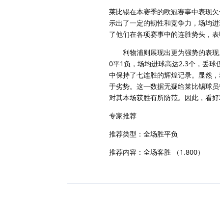
莱比锡在本赛季的欧冠赛事中表现欠
示出了一定的韧性和竞争力，场均进球
了他们在各项赛事中的连胜势头，表
利物浦则展现出更为强势的表现。本
0平1负，场均进球高达2.3个，丢
中保持了七连胜的辉煌记录。显然，
于劣势。这一数据无疑给莱比锡球员
对其本场获胜有所防范。因此，看好利
专家推荐
推荐类型：全场胜平负
推荐内容：全场客胜 （1.800）