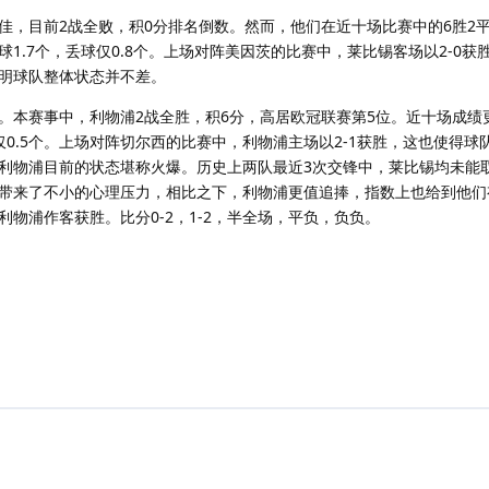
佳，目前2战全败，积0分排名倒数。然而，他们在近十场比赛中的6胜2平
1.7个，丢球仅0.8个。上场对阵美因茨的比赛中，莱比锡客场以2-0获
明球队整体状态并不差。
赛事中，利物浦2战全胜，积6分，高居欧冠联赛第5位。近十场成绩
球仅0.5个。上场对阵切尔西的比赛中，利物浦主场以2-1获胜，这也使得球
利物浦目前的状态堪称火爆。历史上两队最近3次交锋中，莱比锡均未能
带来了不小的心理压力，相比之下，利物浦更值追捧，指数上也给到他们
物浦作客获胜。比分0-2，1-2，半全场，平负，负负。