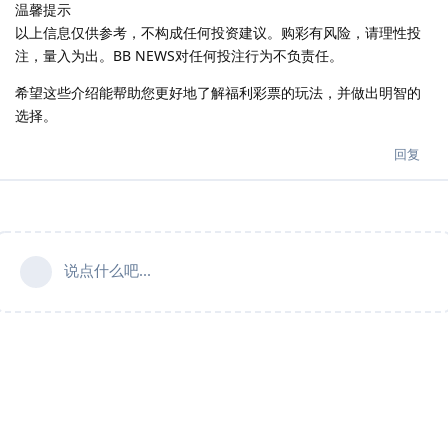
温馨提示
以上信息仅供参考，不构成任何投资建议。购彩有风险，请理性投
注，量入为出。BB NEWS对任何投注行为不负责任。
希望这些介绍能帮助您更好地了解福利彩票的玩法，并做出明智的
选择。
回复
说点什么吧...