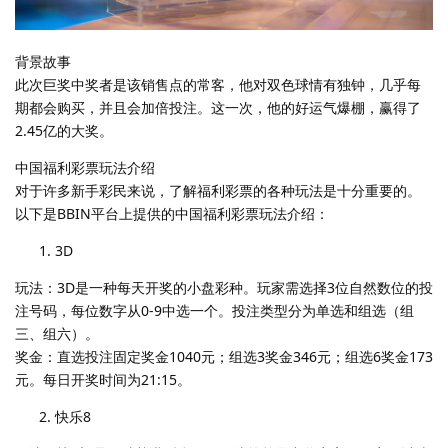
背景故事
此次巨奖中奖者是该销售点的常客，他对双色球情有独钟，几乎每
期都会购买，并且会加倍投注。这一次，他的好运气爆棚，赢得了
2.45亿的大奖。
中国福利彩票玩法介绍
对于许多新手彩民来说，了解福利彩票的各种玩法是十分重要的。
以下是BBIN平台上提供的中国福利彩票玩法介绍：
3D
玩法：3D是一种每天开奖的小盘彩种。玩家需选择3位自然数位的投
注号码，每位数字从0-9中选一个。投注类型分为单选和组选（组
三、组六）。
奖金：直选投注固定奖金1040元；组选3奖金346元；组选6奖金173
元。每日开奖时间为21:15。
快乐8