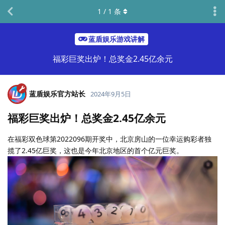
1
/
1
条
蓝盾娱乐游戏讲解
福彩巨奖出炉！总奖金2.45亿余元
蓝盾娱乐官方站长
2024年9月5日
福彩巨奖出炉！总奖金2.45亿余元
在福彩双色球第2022096期开奖中，北京房山的一位幸运购彩者独
揽了2.45亿巨奖，这也是今年北京地区的首个亿元巨奖。